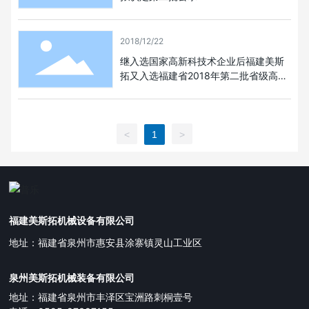
2018/12/22
继入选国家高新科技术企业后福建美斯
拓又入选福建省2018年第二批省级高新
技术企业
<
1
>
福建美斯拓机械设备有限公司
地址：福建省泉州市惠安县涂寨镇灵山工业区
泉州美斯拓机械装备有限公司
地址：福建省泉州市丰泽区宝洲路刺桐壹号