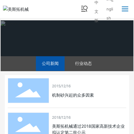
公司新闻
行业动态
2015/12/16
机制砂兴起的众多因素
2018/12/16
美斯拓机械通过2018国家高新技术企业
拟认定第二批公示