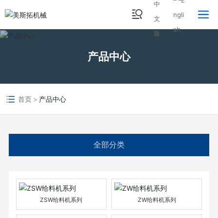
产品中心
首页
产品中心
全部分类
ZSW给料机系列
ZW给料机系列