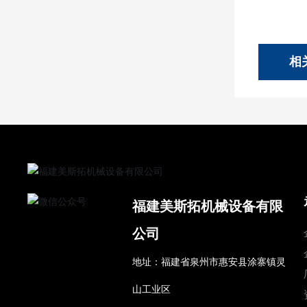
相
福建美斯拓机械设备有限
公司
地址：福建省泉州市惠安县涂寨镇灵
山工业区