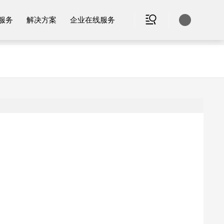
服务
解决方案
企业在线服务