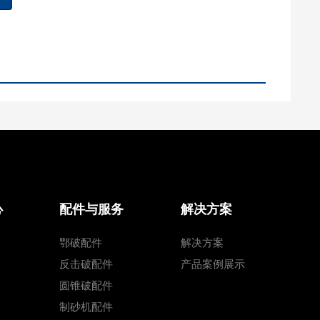
心
配件与服务
解决方案
鄂破配件
解决方案
反击破配件
产品案例展示
圆锥破配件
制砂机配件