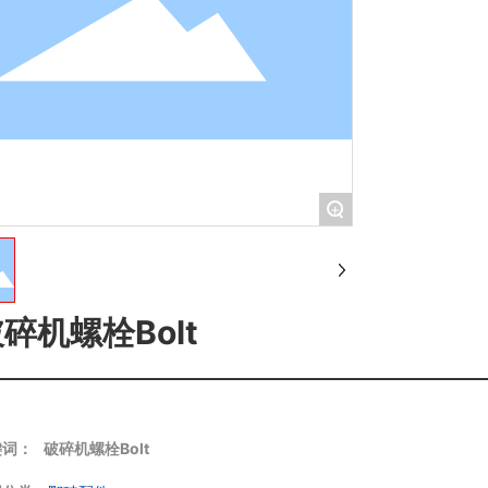
+
碎机螺栓Bolt
键词：
破碎机螺栓Bolt