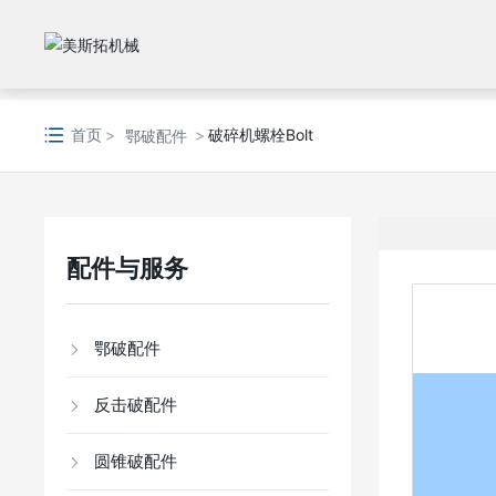
首页
破碎机螺栓Bolt
鄂破配件
配件与服务
鄂破配件
反击破配件
圆锥破配件