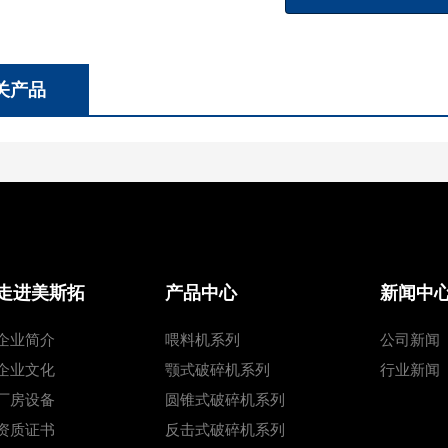
关产品
走进美斯拓
产品中心
新闻中
企业简介
喂料机系列
公司新闻
企业文化
颚式破碎机系列
行业新闻
厂房设备
圆锥式破碎机系列
资质证书
反击式破碎机系列