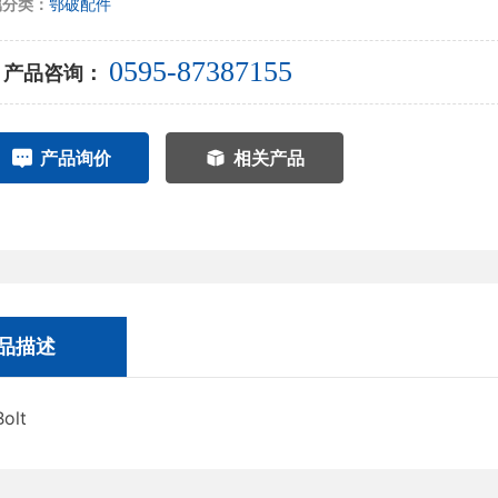
属分类：
鄂破配件
0595-87387155
产品咨询：
产品询价
相关产品
品描述
lt