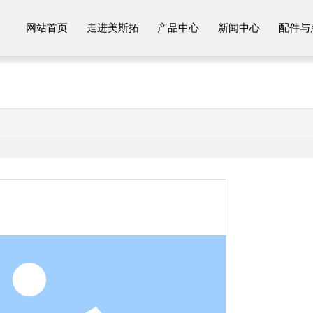
网站首页
走进美斯拓
产品中心
新闻中心
配件与