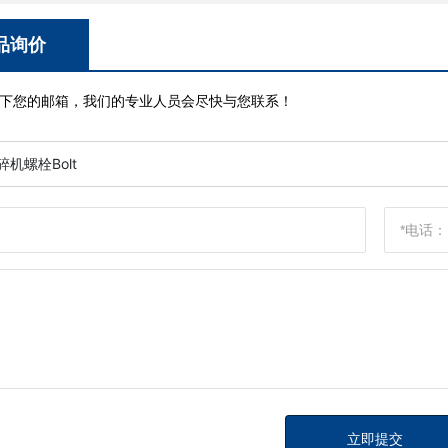
品询价
下您的邮箱，我们的专业人员会尽快与您联系！
碎机螺栓Bolt
立即提交